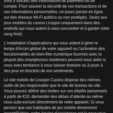
vous y stockez des informations de paiement ou de
compte. Pour assurer la sécurité de vos transactions et de
vos informations personnelles, ne jouez jamais en ligne
sur des réseaux Wi-Fi publics ou non protégés. Jouez aux
jeux mobiles du casino Liraspin uniquement dans des
endroits qui vous aident à vous concentrer et à garder votre
sang-froid.
L'installation d'applications qui vous aident à gérer le
temps d'écran global de votre appareil ou l'activation des
fonctionnalités de bien-être numérique fournies avec la
plupart des smartphones modernes peuvent vous aider si
vous avez tendance à vous laisser distraire ou à jouer à
des jeux en fonction de vos sentiments.
Le site mobile de Liraspin Casino dispose des mêmes
outils de jeu responsable que le site de bureau du site.
Vous pouvez définir des limites sur vos dépôts personnels
à partir de €10, demander des délais d'attente ou même
vous auto-exclure directement de votre appareil. Si vous
pensez que vos habitudes de jeu mobile deviennent