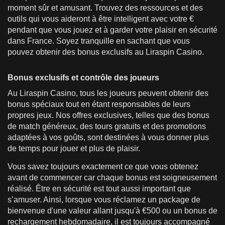
moment sûr et amusant. Trouvez des ressources et des
outils qui vous aideront à être intelligent avec votre €
pendant que vous jouez et à garder votre plaisir en sécurité
dans France. Soyez tranquille en sachant que vous
pouvez obtenir des bonus exclusifs au Liraspin Casino.
Bonus exclusifs et contrôle des joueurs
Au Liraspin Casino, tous les joueurs peuvent obtenir des
bonus spéciaux tout en étant responsables de leurs
propres jeux. Nos offres exclusives, telles que des bonus
de match généreux, des tours gratuits et des promotions
adaptées à vos goûts, sont destinées à vous donner plus
de temps pour jouer et plus de plaisir.
Vous savez toujours exactement ce que vous obtenez
avant de commencer car chaque bonus est soigneusement
réalisé. Être en sécurité est tout aussi important que
s’amuser. Ainsi, lorsque vous réclamez un package de
bienvenue d'une valeur allant jusqu'à €500 ou un bonus de
rechargement hebdomadaire, il est toujours accompagné