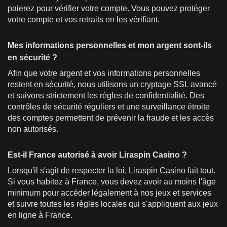
paierez pour vérifier votre compte. Vous pouvez protéger
votre compte et vos retraits en les vérifiant.
Mes informations personnelles et mon argent sont-ils
en sécurité ?
Afin que votre argent et vos informations personnelles
restent en sécurité, nous utilisons un cryptage SSL avancé
et suivons strictement les règles de confidentialité. Des
contrôles de sécurité réguliers et une surveillance étroite
des comptes permettent de prévenir la fraude et les accès
non autorisés.
Est-il France autorisé à avoir Liraspin Casino ?
Lorsqu'il s'agit de respecter la loi, Liraspin Casino fait tout.
Si vous habitez à France, vous devez avoir au moins l'âge
minimum pour accéder légalement à nos jeux et services
et suivre toutes les règles locales qui s'appliquent aux jeux
en ligne à France.