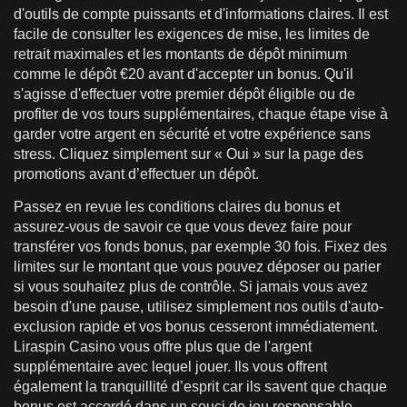
d'outils de compte puissants et d'informations claires. Il est
facile de consulter les exigences de mise, les limites de
retrait maximales et les montants de dépôt minimum
comme le dépôt €20 avant d'accepter un bonus. Qu'il
s'agisse d'effectuer votre premier dépôt éligible ou de
profiter de vos tours supplémentaires, chaque étape vise à
garder votre argent en sécurité et votre expérience sans
stress. Cliquez simplement sur « Oui » sur la page des
promotions avant d’effectuer un dépôt.
Passez en revue les conditions claires du bonus et
assurez-vous de savoir ce que vous devez faire pour
transférer vos fonds bonus, par exemple 30 fois. Fixez des
limites sur le montant que vous pouvez déposer ou parier
si vous souhaitez plus de contrôle. Si jamais vous avez
besoin d'une pause, utilisez simplement nos outils d'auto-
exclusion rapide et vos bonus cesseront immédiatement.
Liraspin Casino vous offre plus que de l'argent
supplémentaire avec lequel jouer. Ils vous offrent
également la tranquillité d’esprit car ils savent que chaque
bonus est accordé dans un souci de jeu responsable.