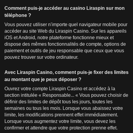
Comment puis-je accéder au casino Liraspin sur mon
téléphone ?
Vous pouvez utiliser n'importe quel navigateur mobile pour
accéder au site Web du Liraspin Casino. Sur les appareils
iOS et Android, notre plateforme fonctionne mieux et
dispose des mêmes fonctionnalités de compte, options de
paiement et outils de jeu responsable que ceux que vous
pouvez trouver sur votre ordinateur.
Avec Liraspin Casino, comment puis-je fixer des limites
au montant que je peux déposer ?
Ouvrez votre compte Liraspin Casino et accédez à la
section intitulée « Responsable... « Vous pouvez choisir de
définir des limites de dépôt tous les jours, toutes les
semaines ou tous les mois. Lorsque vous abaissez votre
limite, les modifications prennent effet immédiatement.
Lorsque vous augmentez votre limite, vous devez les
confirmer et attendre que votre protection prenne effet.