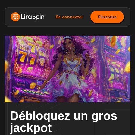
Se connecter
S'inscrire
Débloquez un gros
jackpot