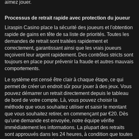
aimez jouer.
Processus de retrait rapide avec protection du joueur
Liraspin Casino place la sécurité des joueurs et l'obtention
rapide de gains en tête de sa liste de priorités. Toutes les
demandes de retrait sont traitées rapidement et
correctement, garantissant ainsi que les vrais joueurs
reçoivent leur argent rapidement. Des contrôles stricts sont
toujours en place pour prévenir la fraude et autres mauvais
comportements.
Le système est censé être clair à chaque étape, ce qui
permet de créer un endroit sûr pour jouer à des jeux. Vous
pouvez démarrer un retrait directement depuis le tableau
de bord de votre compte. Là, vous pouvez choisir la
méthode que vous souhaitez utiliser et saisir le montant
que vous souhaitez retirer, en commençant par €20. Dès
qu'une demande est envoyée, notre équipe vérifie
immédiatement les informations. La plupart des retraits
sont approuvés dans les 24 heures, à condition que toutes